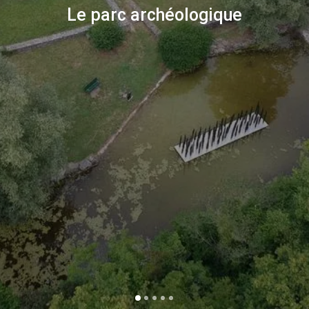
Le parc archéologique